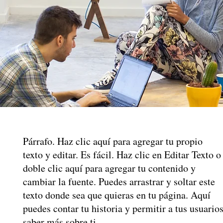
Párrafo. Haz clic aquí para agregar tu propio
texto y editar. Es fácil. Haz clic en Editar Texto o
doble clic aquí para agregar tu contenido y
cambiar la fuente. Puedes arrastrar y soltar este
texto donde sea que quieras en tu página. Aquí
puedes contar tu historia y permitir a tus usuario
saber más sobre ti.